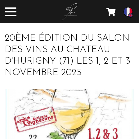
20ÈME ÉDITION DU SALON
DES VINS AU CHATEAU
D'HURIGNY (71) LES 1, 2 ET 3
NOVEMBRE 2025